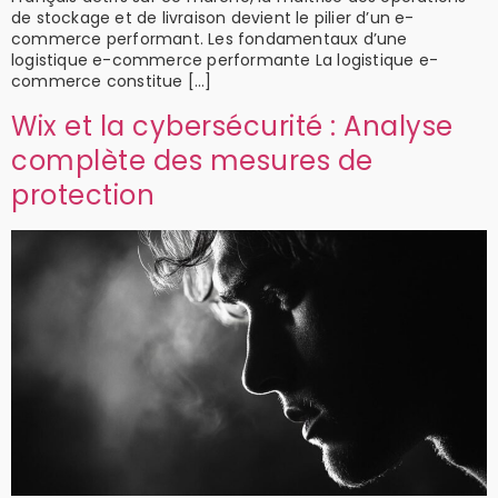
de stockage et de livraison devient le pilier d’un e-
commerce performant. Les fondamentaux d’une
logistique e-commerce performante La logistique e-
commerce constitue […]
Wix et la cybersécurité : Analyse
complète des mesures de
protection