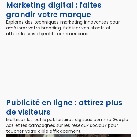
Marketing digital : faites
grandir votre marque
Explorez des techniques marketing innovantes pour
améliorer votre branding, fidéliser vos clients et
atteindre vos objectifs commerciaux.
Publicité en ligne : attirez plus
de visiteurs
Maîtrisez les outils publicitaires digitaux comme Google
Ads et les campagnes sur les réseaux sociaux pour
toucher votre cible efficacement.