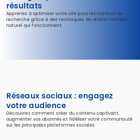
résultats
Apprenez à optimiser votre site pour les moteurs de
recherche grâce à des techniques de référencement
naturel qui fonctionnent.
Réseaux sociaux : engagez
votre audience
Découvrez comment créer du contenu captivant,
augmenter vos abonnés et fidéliser votre communauté
sur les principales plateformes sociales.