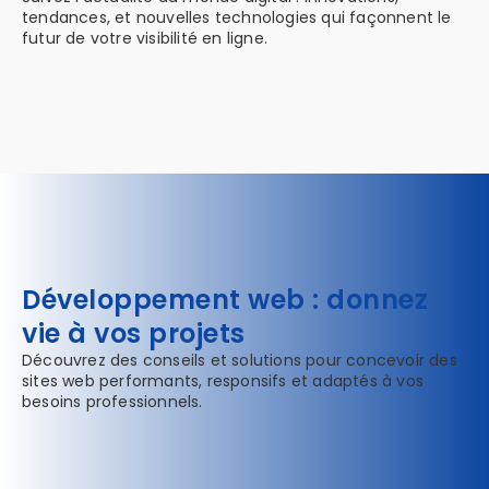
tendances, et nouvelles technologies qui façonnent le
futur de votre visibilité en ligne.
Développement web : donnez
vie à vos projets
Découvrez des conseils et solutions pour concevoir des
sites web performants, responsifs et adaptés à vos
besoins professionnels.