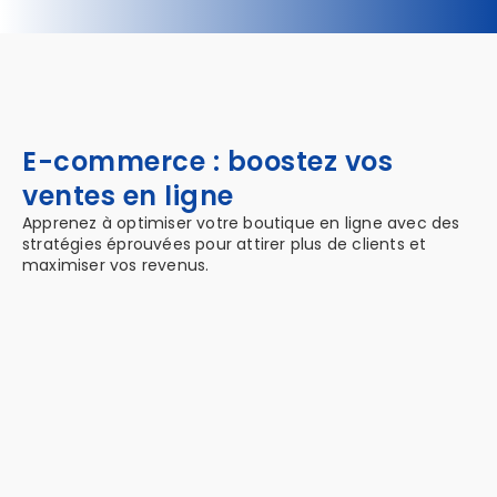
E-commerce : boostez vos
ventes en ligne
Apprenez à optimiser votre boutique en ligne avec des
stratégies éprouvées pour attirer plus de clients et
maximiser vos revenus.