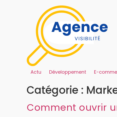
Actu
Développement
E-comme
Catégorie :
Marke
Comment ouvrir un