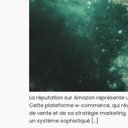
La réputation sur Amazon représente 
Cette plateforme e-commerce, qui révol
de vente et de sa stratégie marketi
un système sophistiqué […]