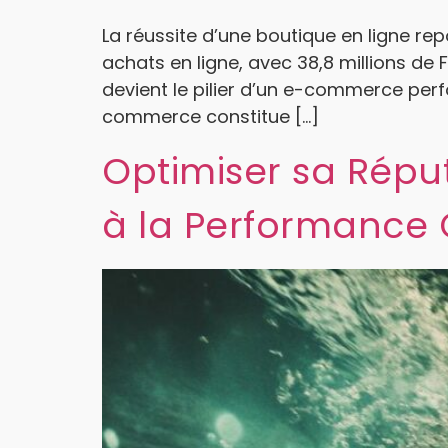
La réussite d’une boutique en ligne re
achats en ligne, avec 38,8 millions de 
devient le pilier d’un e-commerce pe
commerce constitue […]
Optimiser sa Réput
à la Performance