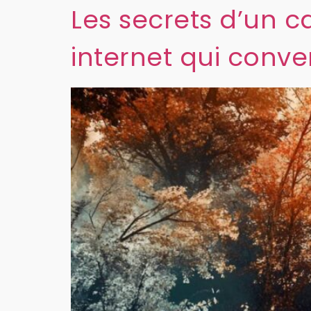
Les secrets d’un ca
internet qui conver