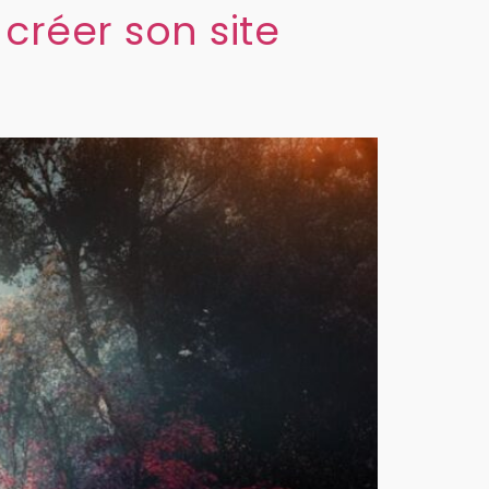
 créer son site