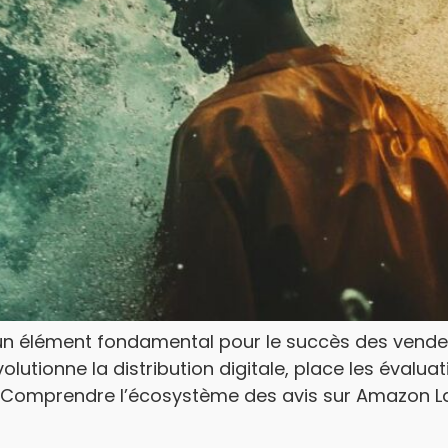
un élément fondamental pour le succès des vende
utionne la distribution digitale, place les évalua
ng. Comprendre l’écosystème des avis sur Amazon