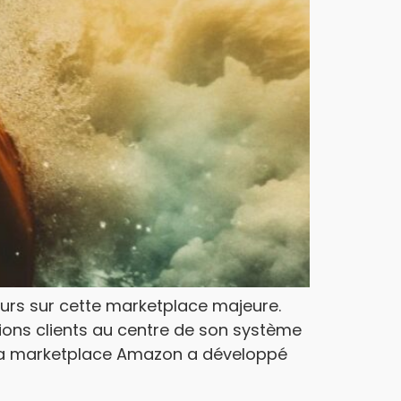
urs sur cette marketplace majeure.
tions clients au centre de son système
 La marketplace Amazon a développé