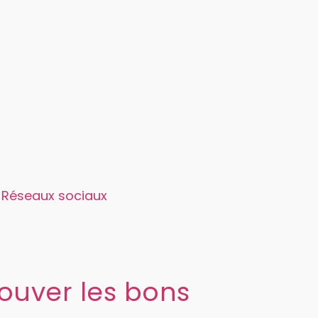
Réseaux sociaux
ouver les bons