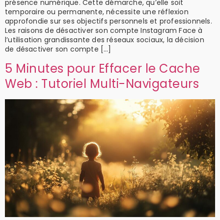
présence numérique. Cette démarche, qu’elle soit
temporaire ou permanente, nécessite une réflexion
approfondie sur ses objectifs personnels et professionnels.
Les raisons de désactiver son compte Instagram Face à
l’utilisation grandissante des réseaux sociaux, la décision
de désactiver son compte […]
5 Minutes pour Effacer le Cache
Web : Tutoriel Multi-Navigateurs