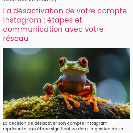
La désactivation de votre compte
Instagram : étapes et
communication avec votre
réseau
La décision de désactiver son compte Instagram
représente une étape significative dans la gestion de sa