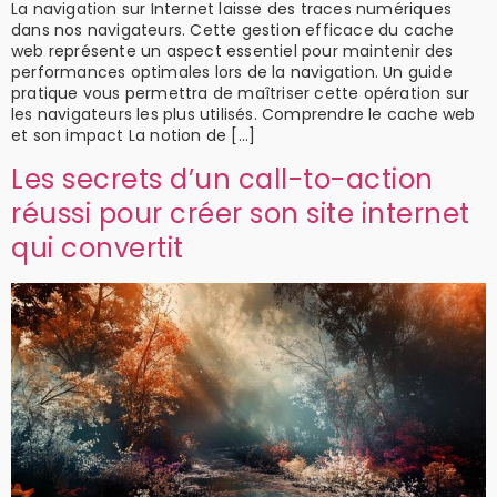
La navigation sur Internet laisse des traces numériques
dans nos navigateurs. Cette gestion efficace du cache
web représente un aspect essentiel pour maintenir des
performances optimales lors de la navigation. Un guide
pratique vous permettra de maîtriser cette opération sur
les navigateurs les plus utilisés. Comprendre le cache web
et son impact La notion de […]
Les secrets d’un call-to-action
réussi pour créer son site internet
qui convertit