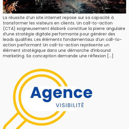
La réussite d’un site internet repose sur sa capacité à
transformer les visiteurs en clients. Un call-to-action
(CTA) soigneusement élaboré constitue la pierre angulaire
d’une stratégie digitale performante pour générer des
leads qualifiés. Les éléments fondamentaux d’un call-to-
action performant Un call-to-action représente un
élément stratégique dans une démarche d’inbound
marketing. Sa conception demande une réflexion […]