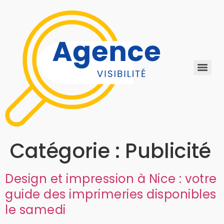
Catégorie :
Publicité
Design et impression à Nice : votre
guide des imprimeries disponibles
le samedi