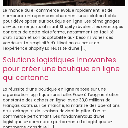
Le monde du e-commerce évolue rapidement, et de
nombreux entrepreneurs cherchent une solution fiable
pour développer leur boutique en ligne. Les témoignages
d’e-commerçants utilisant Shopify révèlent les avantages
concrets de cette plateforme, notamment sa facilité
d’utilisation et son adaptabilité aux besoins variés des
vendeurs. La simplicité d’utilisation au cœur de
l’expérience Shopify La réussite d’une […]
Solutions logistiques innovantes
pour créer une boutique en ligne
qui cartonne
La réussite d’une boutique en ligne repose sur une
organisation logistique sans faille. Face à l’augmentation
constante des achats en ligne, avec 38,8 millions de
Français actifs sur ce marché, la maîtrise des opérations
de stockage et de livraison devient le pilier d’un e-
commerce performant. Les fondamentaux d’une
logistique e-commerce performante La logistique e-
commerce constitue […]