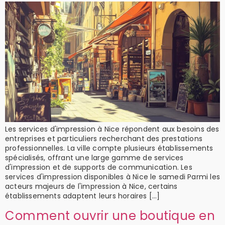
Les services d'impression à Nice répondent aux besoins des
entreprises et particuliers recherchant des prestations
professionnelles. La ville compte plusieurs établissements
spécialisés, offrant une large gamme de services
d'impression et de supports de communication. Les
services d'impression disponibles à Nice le samedi Parmi les
acteurs majeurs de l'impression à Nice, certains
établissements adaptent leurs horaires […]
Comment ouvrir une boutique en