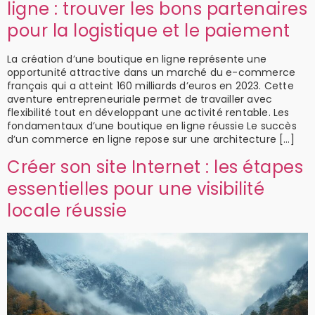
ligne : trouver les bons partenaires
pour la logistique et le paiement
La création d’une boutique en ligne représente une
opportunité attractive dans un marché du e-commerce
français qui a atteint 160 milliards d’euros en 2023. Cette
aventure entrepreneuriale permet de travailler avec
flexibilité tout en développant une activité rentable. Les
fondamentaux d’une boutique en ligne réussie Le succès
d’un commerce en ligne repose sur une architecture […]
Créer son site Internet : les étapes
essentielles pour une visibilité
locale réussie