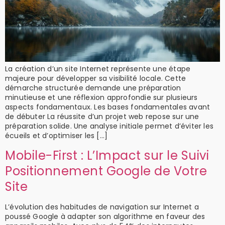
La création d’un site Internet représente une étape
majeure pour développer sa visibilité locale. Cette
démarche structurée demande une préparation
minutieuse et une réflexion approfondie sur plusieurs
aspects fondamentaux. Les bases fondamentales avant
de débuter La réussite d’un projet web repose sur une
préparation solide. Une analyse initiale permet d’éviter les
écueils et d’optimiser les […]
Mobile-First : L’Impact sur le Suivi
Positionnement Google de Votre
Site
L’évolution des habitudes de navigation sur Internet a
poussé Google à adapter son algorithme en faveur des